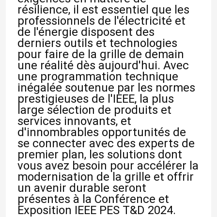
résilience, il est essentiel que les
professionnels de l'électricité et
de l'énergie disposent des
derniers outils et technologies
pour faire de la grille de demain
une réalité dès aujourd'hui. Avec
une programmation technique
inégalée soutenue par les normes
prestigieuses de l'IEEE, la plus
large sélection de produits et
services innovants, et
d'innombrables opportunités de
se connecter avec des experts de
premier plan, les solutions dont
vous avez besoin pour accélérer la
modernisation de la grille et offrir
un avenir durable seront
présentes à la Conférence et
Exposition IEEE PES T&D 2024.