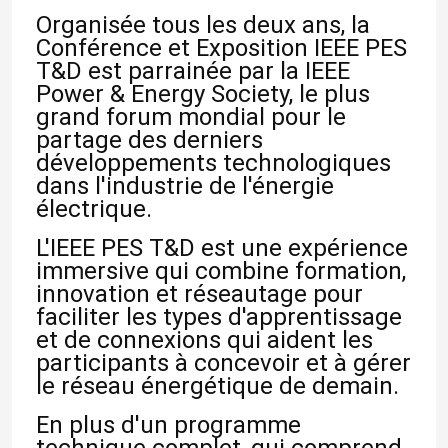
Organisée tous les deux ans, la
Conférence et Exposition IEEE PES
T&D est parrainée par la IEEE
Power & Energy Society, le plus
grand forum mondial pour le
partage des derniers
développements technologiques
dans l'industrie de l'énergie
électrique.
L'IEEE PES T&D est une expérience
immersive qui combine formation,
innovation et réseautage pour
faciliter les types d'apprentissage
et de connexions qui aident les
participants à concevoir et à gérer
le réseau énergétique de demain.
En plus d'un programme