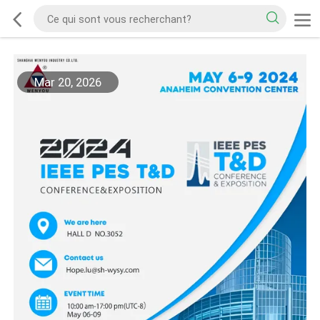
Mar 20, 2026