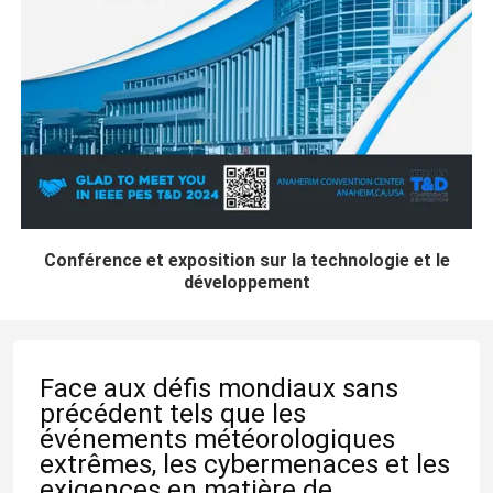
Conférence et exposition sur la technologie et le
développement
Face aux défis mondiaux sans
précédent tels que les
événements météorologiques
extrêmes, les cybermenaces et les
exigences en matière de