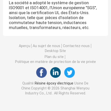
La société a adopté le système de gestion 
ISO9001 et ISO14001, l'Union européenne "SGS", 
ainsi que la certification UL des États-Unis. 
Isolation, telle que: pièces d'isolation de 
commutateur haute tension, inductances 
mutuelles, transformateurs, réacteurs, etc.
Aperçu
Au sujet de nous
Contactez-nous
Desktop Site
Plan du site
Politique en matière de protection de la vie privée
Qualité
Résine époxy électrique
Usine De
Chine.Copyright © 2026 Shanghai Wenyou
Industry Co., Ltd.. All Rights Reserved.