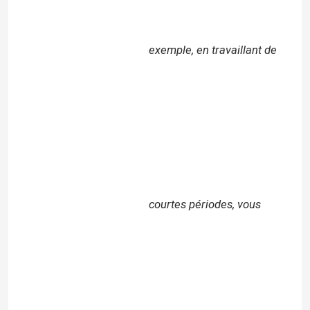
exemple, en travaillant de
courtes périodes, vous