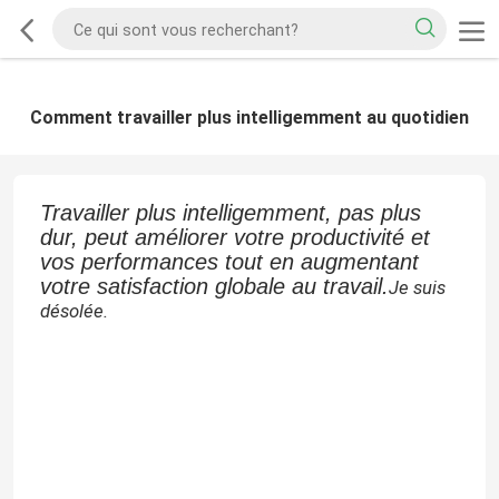
Comment travailler plus intelligemment au quotidien
Travailler plus intelligemment, pas plus
dur, peut améliorer votre productivité et
vos performances tout en augmentant
votre satisfaction globale au travail.
Je suis
désolée.