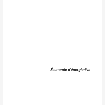
Économie d'énergie:
Par