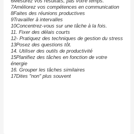
6Mesurez vos résultats, pas votre temps.
7Améliorez vos compétences en communication
8Faites des réunions productives
9Travailler à intervalles
10Concentrez-vous sur une tâche à la fois.
11. Fixer des délais courts
12- Pratiquez des techniques de gestion du stress
13Posez des questions tôt.
14. Utiliser des outils de productivité
15Planifiez des tâches en fonction de votre
énergie
16. Grouper les tâches similaires
17Dites "non" plus souvent