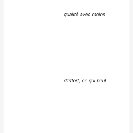
qualité avec moins
d'effort, ce qui peut