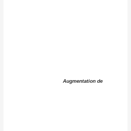
Augmentation de