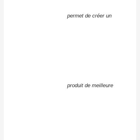
permet de créer un
produit de meilleure