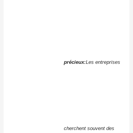
précieux:
Les entreprises
cherchent souvent des