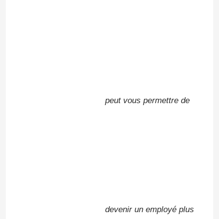
SOUMETTEZ
peut vous permettre de
devenir un employé plus