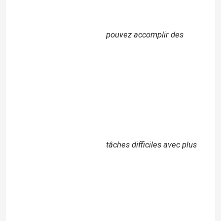
pouvez accomplir des
tâches difficiles avec plus