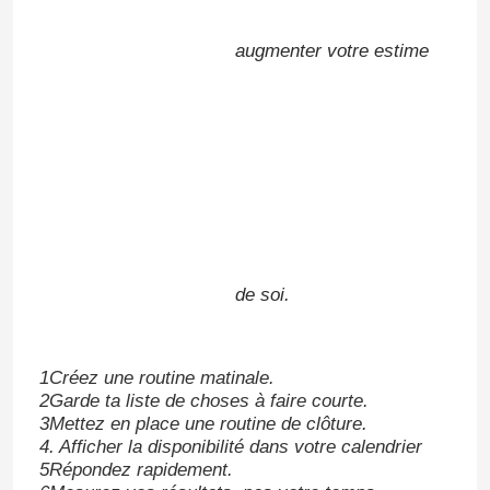
augmenter votre estime
de soi.
1Créez une routine matinale.
2Garde ta liste de choses à faire courte.
3Mettez en place une routine de clôture.
4. Afficher la disponibilité dans votre calendrier
5Répondez rapidement.