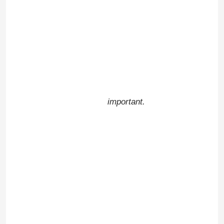
important.