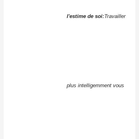
l'estime de soi:
Travailler
plus intelligemment vous