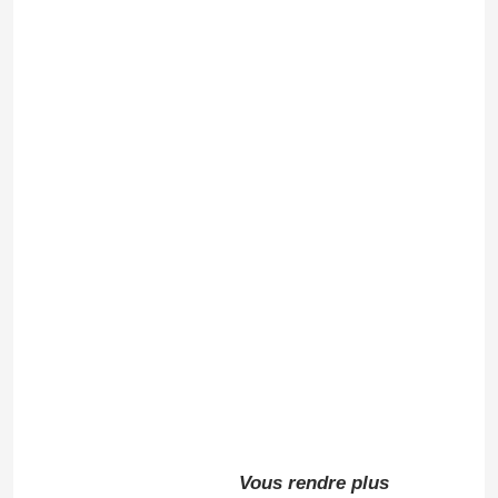
Vous rendre plus