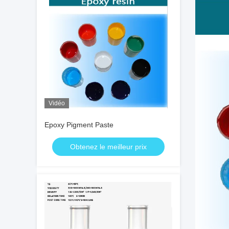
Vidéo
Epoxy Pigment Paste
Obtenez le meilleur prix