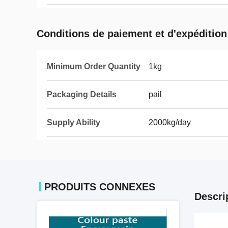
Conditions de paiement et d'expédition
Minimum Order Quantity
1kg
Packaging Details
pail
Supply Ability
2000kg/day
PRODUITS CONNEXES
Descri