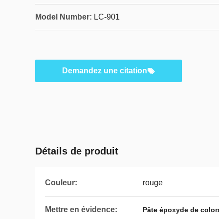
Model Number:
LC-901
Demandez une citation
Détails de produit
Couleur:
rouge
Mettre en évidence:
Pâte époxyde de color