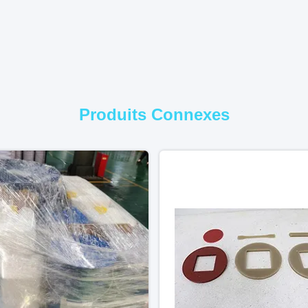
Produits Connexes