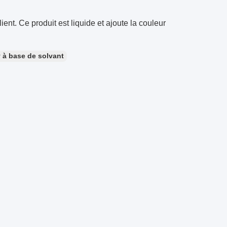
ent. Ce produit est liquide et ajoute la couleur
 à base de solvant