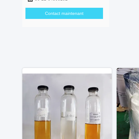
Contact maintenant