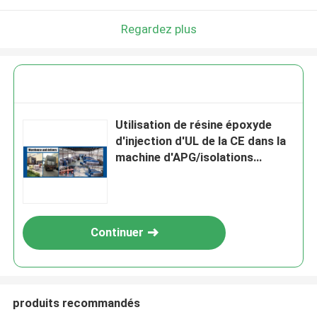
Regardez plus
Utilisation de résine époxyde
d'injection d'UL de la CE dans la
machine d'APG/isolations
électriques
Continuer
produits recommandés