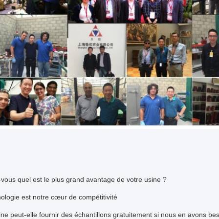
vous quel est le plus grand avantage de votre usine ?
ologie est notre cœur de compétitivité
ine peut-elle fournir des échantillons gratuitement si nous en avons be