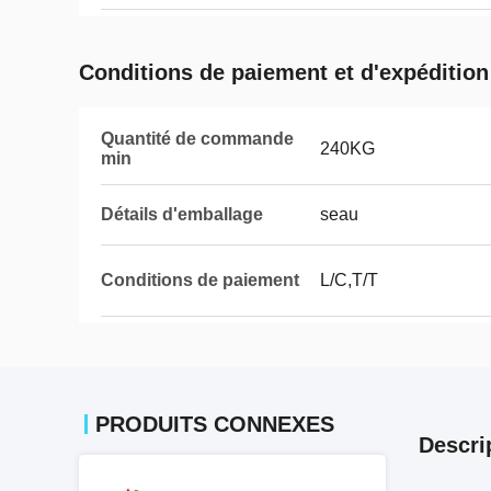
Conditions de paiement et d'expédition
Quantité de commande
240KG
min
Détails d'emballage
seau
Conditions de paiement
L/C,T/T
PRODUITS CONNEXES
Descri