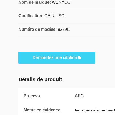
Nom de marque:
WENYOU
Certification:
CE UL ISO
Numéro de modèle:
9229E
Demandez une citation
Détails de produit
Process:
APG
Mettre en évidence:
Isolations électriques