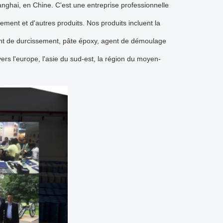
anghai, en Chine. C'est une entreprise professionnelle
ement et d'autres produits. Nos produits incluent la
gent de durcissement, pâte époxy, agent de démoulage
rs l'europe, l'asie du sud-est, la région du moyen-