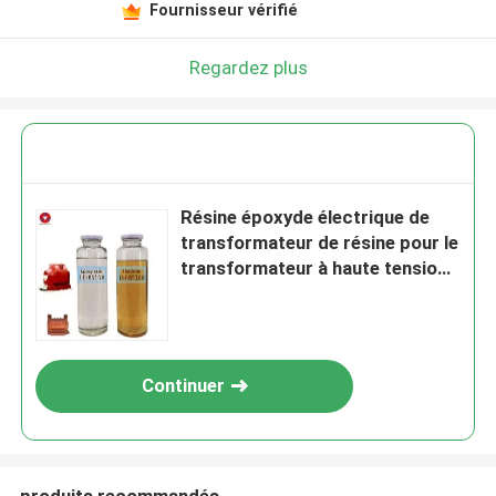
Fournisseur vérifié
Regardez plus
Résine époxyde électrique de
transformateur de résine pour le
transformateur à haute tension
moyen
Continuer
produits recommandés