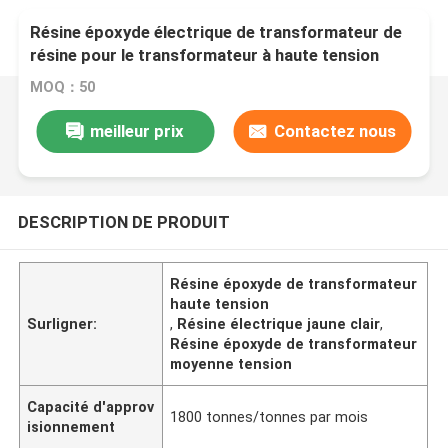
Résine époxyde électrique de transformateur de
résine pour le transformateur à haute tension
moyen
MOQ：50
meilleur prix
Contactez nous
DESCRIPTION DE PRODUIT
Résine époxyde de transformateur
haute tension
Surligner:
,
Résine électrique jaune clair
,
Résine époxyde de transformateur
moyenne tension
Capacité d'approv
1800 tonnes/tonnes par mois
isionnement