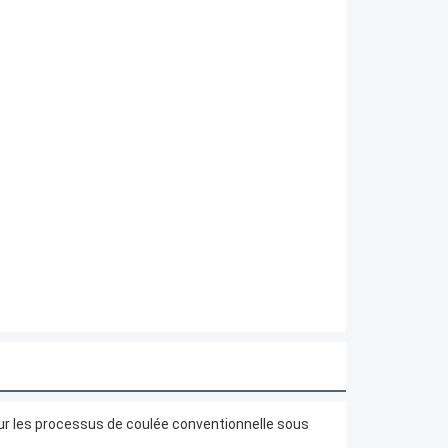
ur les processus de coulée conventionnelle sous 