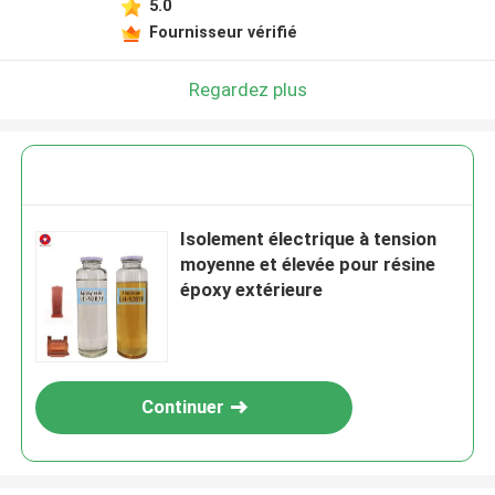
5.0
Fournisseur vérifié
Regardez plus
Isolement électrique à tension
moyenne et élevée pour résine
époxy extérieure
Continuer