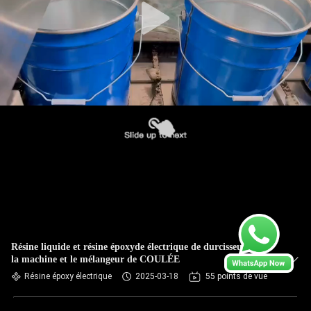
Résine liquide et résine époxyde électrique de durcisseur avec
la machine et le mélangeur de COULÉE
Résine époxy électrique
2025-03-18
55 points de vue