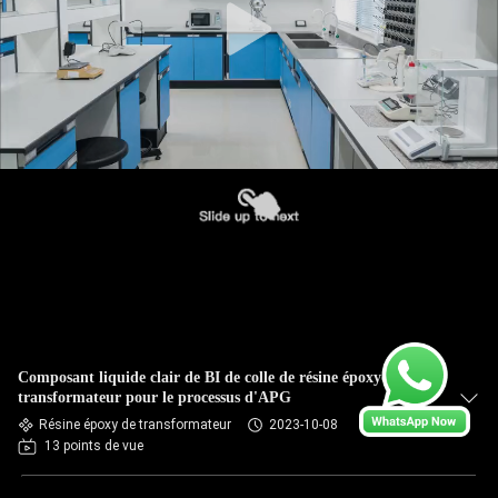
Composant liquide clair de BI de colle de résine époxyde de
transformateur pour le processus d'APG
Résine époxy de transformateur
2023-10-08
13 points de vue