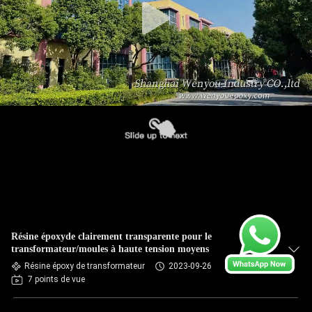
Résine époxyde clairement transparente pour le
transformateur/moules à haute tension moyens
Résine époxy de transformateur
2023-09-26
7 points de vue