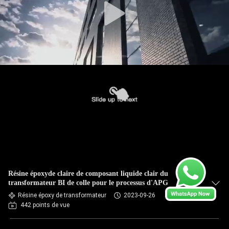
Résine époxyde claire de composant liquide clair du
transformateur BI de colle pour le processus d'APG
Résine époxy de transformateur
2023-09-26
442 points de vue