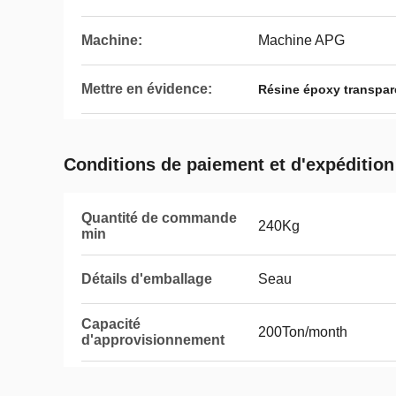
Machine:
Machine APG
Mettre en évidence:
Résine époxy transpar
Conditions de paiement et d'expédition
Quantité de commande
240Kg
min
Détails d'emballage
Seau
Capacité
200Ton/month
d'approvisionnement