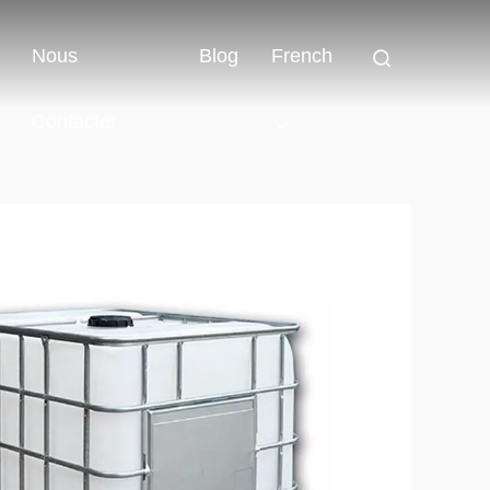
Nous
Blog
French
Contacter