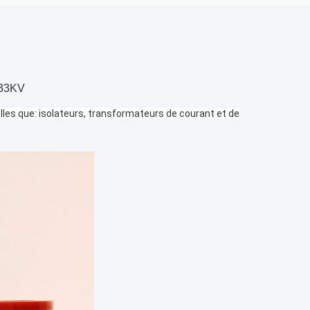
s 33KV
les que: isolateurs, transformateurs de courant et de