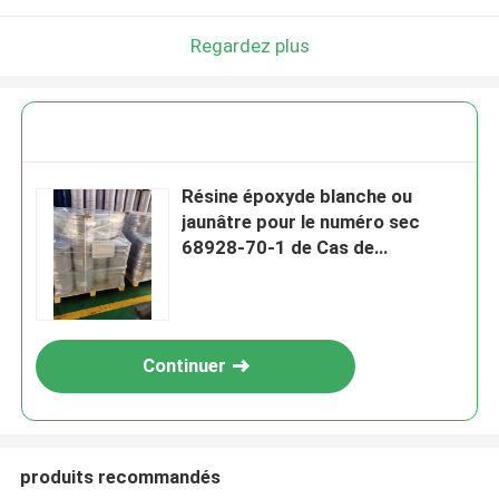
Regardez plus
Résine époxyde blanche ou
jaunâtre pour le numéro sec
68928-70-1 de Cas de
transformateurs
Continuer
produits recommandés