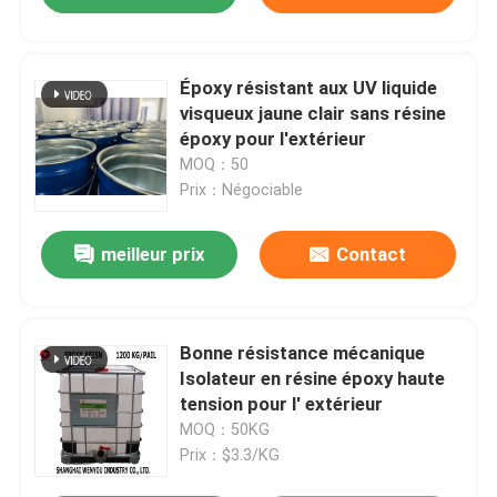
Époxy résistant aux UV liquide
visqueux jaune clair sans résine
époxy pour l'extérieur
MOQ：50
Prix：Négociable
meilleur prix
Contact
Bonne résistance mécanique
Isolateur en résine époxy haute
tension pour l' extérieur
MOQ：50KG
Prix：$3.3/KG