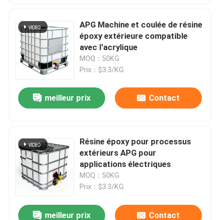
APG Machine et coulée de résine
époxy extérieure compatible
avec l'acrylique
MOQ：50KG
Prix：$3.3/KG
meilleur prix
Contact
Résine époxy pour processus
extérieurs APG pour
applications électriques
MOQ：50KG
Prix：$3.3/KG
meilleur prix
Contact