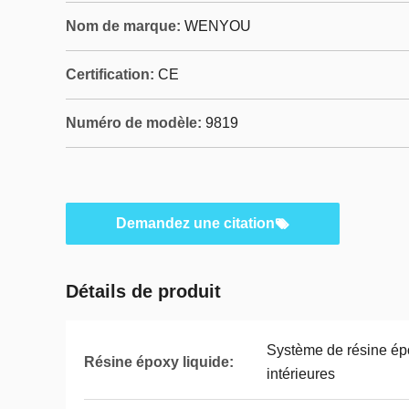
Nom de marque:
WENYOU
Certification:
CE
Numéro de modèle:
9819
Demandez une citation
Détails de produit
Système de résine ép
Résine époxy liquide:
intérieures