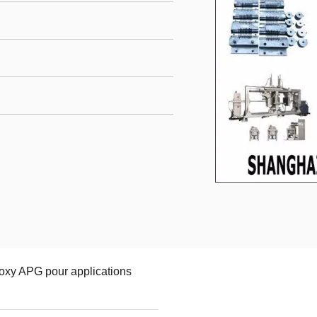
oxy APG pour applications