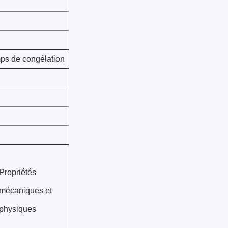
ps de congélation
Propriétés
mécaniques et
physiques