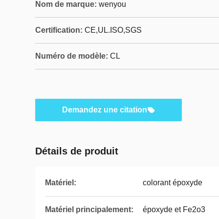
Nom de marque:
wenyou
Certification:
CE,UL.ISO,SGS
Numéro de modèle:
CL
Demandez une citation
Détails de produit
Matériel:
colorant époxyde
Matériel principalement:
époxyde et Fe2o3