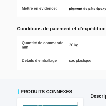
Mettre en évidence:
pigment de pâte époxy
Conditions de paiement et d'expédition
Quantité de commande
20 kg
min
Détails d'emballage
sac plastique
PRODUITS CONNEXES
Descri