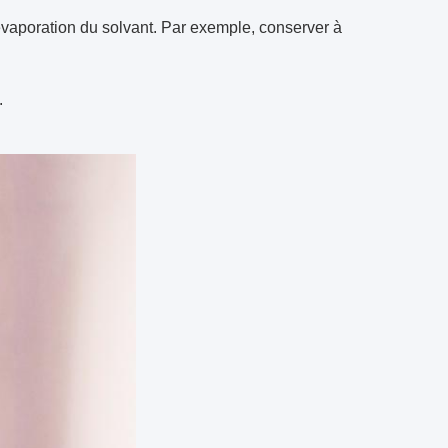
'évaporation du solvant. Par exemple, conserver à
.