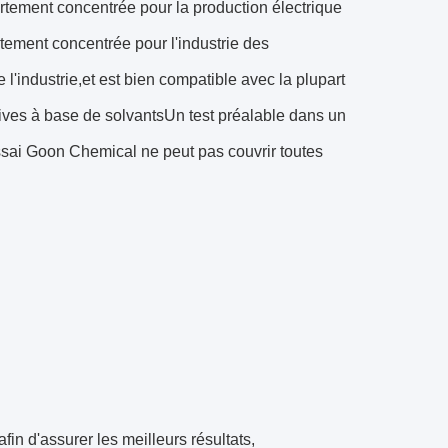
rtement concentrée pour la production électrique
ment concentrée pour l'industrie des
l'industrie,et est bien compatible avec la plupart
ratives à base de solvantsUn test préalable dans un
sai Goon Chemical ne peut pas couvrir toutes
in d'assurer les meilleurs résultats,