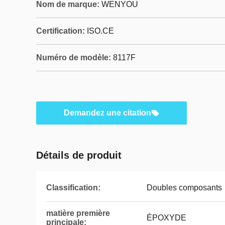
Nom de marque:
WENYOU
Certification:
ISO.CE
Numéro de modèle:
8117F
Demandez une citation
Détails de produit
Classification:
Doubles composants
matière première
ÉPOXYDE
principale: