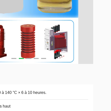
 à 140 °C × 6 à 10 heures.
s haut