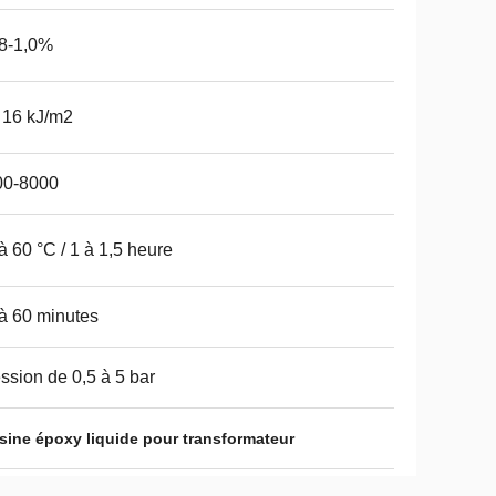
8-1,0%
 16 kJ/m2
00-8000
à 60 °C / 1 à 1,5 heure
à 60 minutes
ssion de 0,5 à 5 bar
sine époxy liquide pour transformateur