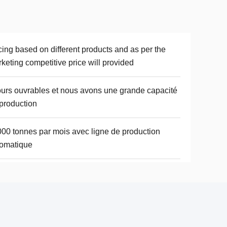
cing based on different products and as per the
keting competitive price will provided
ours ouvrables et nous avons une grande capacité
production
00 tonnes par mois avec ligne de production
omatique