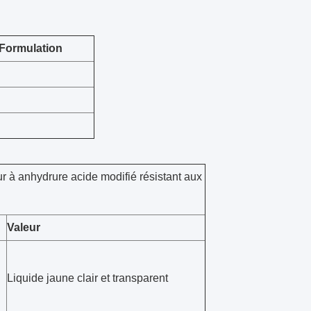
Formulation
r à anhydrure acide modifié résistant aux
Valeur
Liquide jaune clair et transparent