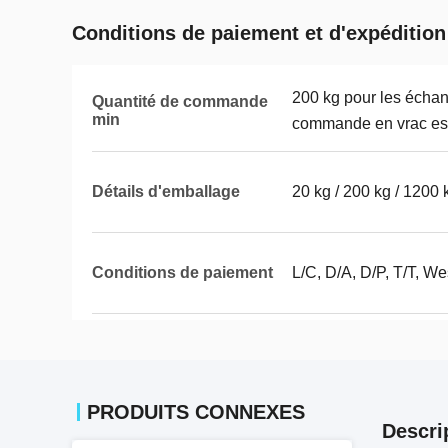
Conditions de paiement et d'expédition
200 kg pour les échant
Quantité de commande
min
commande en vrac est
Détails d'emballage
20 kg / 200 kg / 1200
Conditions de paiement
L/C, D/A, D/P, T/T, 
PRODUITS CONNEXES
Descri