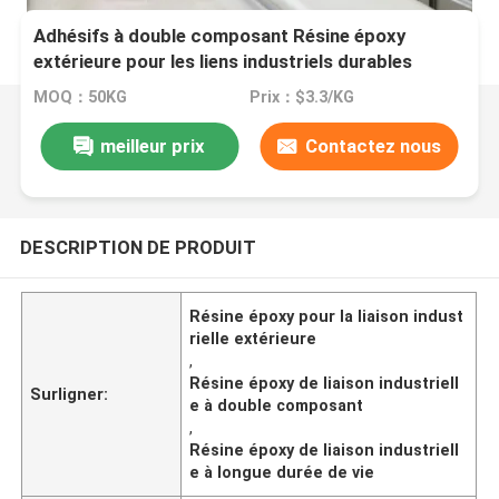
Adhésifs à double composant Résine époxy
extérieure pour les liens industriels durables
MOQ：50KG
Prix：$3.3/KG
meilleur prix
Contactez nous
DESCRIPTION DE PRODUIT
Résine époxy pour la liaison indust
rielle extérieure
,
Résine époxy de liaison industriell
Surligner:
e à double composant
,
Résine époxy de liaison industriell
e à longue durée de vie