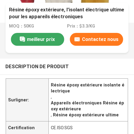
Résine époxy extérieure, l'isolant électrique ultime
pour les appareils électroniques
MOQ：50KG
Prix：$3.3/KG
meilleur prix
Contactez nous
DESCRIPTION DE PRODUIT
Résine époxy extérieure isolante é
lectrique
,
Surligner:
Appareils électroniques Résine ép
oxy extérieure
,
Résine époxy extérieure ultime
Certification
CE.ISO.SGS