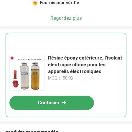
Fournisseur vérifié
Regardez plus
Résine époxy extérieure, l'isolant
électrique ultime pour les
appareils électroniques
MOQ： 50KG
Continuer
produits recommandés