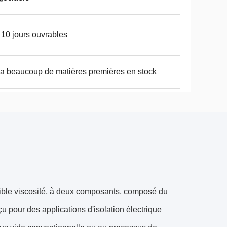
 10 jours ouvrables
y a beaucoup de matières premières en stock
aible viscosité, à deux composants, composé du
 pour des applications d'isolation électrique