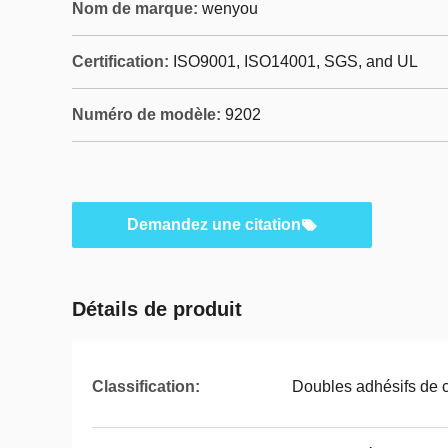
Nom de marque:
wenyou
Certification:
ISO9001, ISO14001, SGS, and UL
Numéro de modèle:
9202
Demandez une citation
Détails de produit
Classification:
Doubles adhésifs de