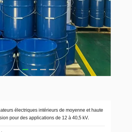
lateurs électriques intérieurs de moyenne et haute
sion pour des applications de 12 à 40,5 kV.