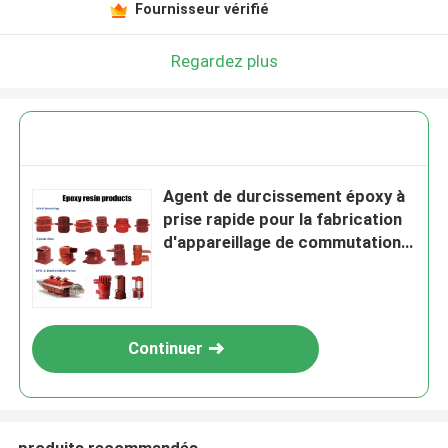
Fournisseur vérifié
Regardez plus
Agent de durcissement époxy à
prise rapide pour la fabrication
d'appareillage de commutation
MT
Continuer
produits recommandés