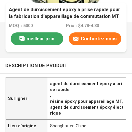
Agent de durcissement époxy à prise rapide pour
la fabrication d'appareillage de commutation MT
MOQ：5000
Prix：$4.78-4.80
meilleur prix
Contactez nous
DESCRIPTION DE PRODUIT
agent de durcissement époxy à pri
se rapide
,
Surligner:
résine époxy pour appareillage MT
,
agent de durcissement époxy élect
rique
Lieu d'origine
Shanghai, en Chine